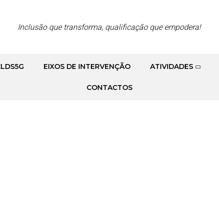
Inclusão que transforma, qualificação que empodera!
CLDS5G
EIXOS DE INTERVENÇÃO
ATIVIDADES
GO
CONTACTOS