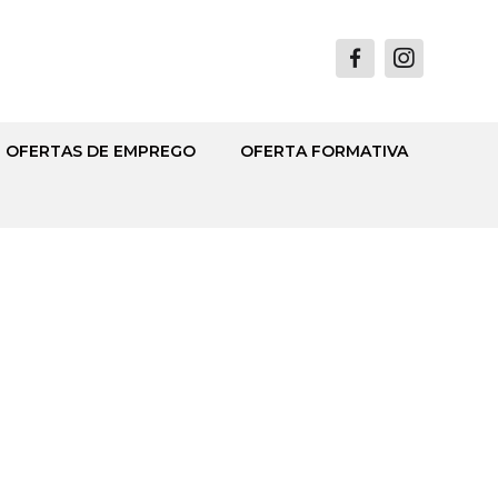
OFERTAS DE EMPREGO
OFERTA FORMATIVA