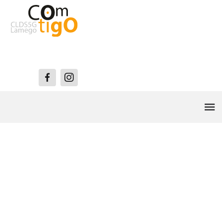
Lamego Qualifica