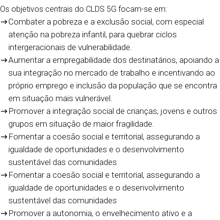
Os objetivos centrais do CLDS 5G focam-se em:
Combater a pobreza e a exclusão social, com especial
atenção na pobreza infantil, para quebrar ciclos
intergeracionais de vulnerabilidade.
Aumentar a empregabilidade dos destinatários, apoiando a
sua integração no mercado de trabalho e incentivando ao
próprio emprego e inclusão da população que se encontra
em situação mais vulnerável.
Promover a integração social de crianças, jovens e outros
grupos em situação de maior fragilidade.
Fomentar a coesão social e territorial, assegurando a
igualdade de oportunidades e o desenvolvimento
sustentável das comunidades
Fomentar a coesão social e territorial, assegurando a
igualdade de oportunidades e o desenvolvimento
sustentável das comunidades
Promover a autonomia, o envelhecimento ativo e a