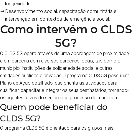
longevidade.
Desenvolvimento social, capacitação comunitária e
intervenção em contextos de emergência social.
Como intervém o CLDS
5G?
O CLDS 5G opera através de uma abordagem de proximidade
e em parceria com diversos parceiros locais, tais como o
município, instituições de solidariedade social e outras
entidades públicas e privadas.O programa CLDS 5G possui um
Plano de Ação detalhado, que orienta as atividades para
qualificar, capacitar e integrar os seus destinatários, tornando-
os agentes ativos do seu próprio processo de mudança.
Quem pode beneficiar do
CLDS 5G?
O programa CLDS 5G é orientado para os grupos mais