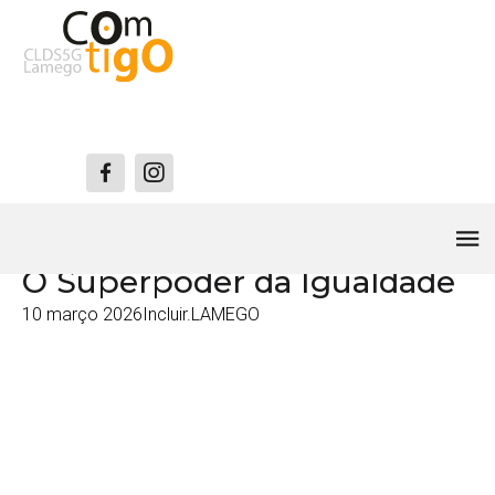
Incluir.LAMEGO
O Superpoder da Igualdade
10 março 2026
Incluir.LAMEGO