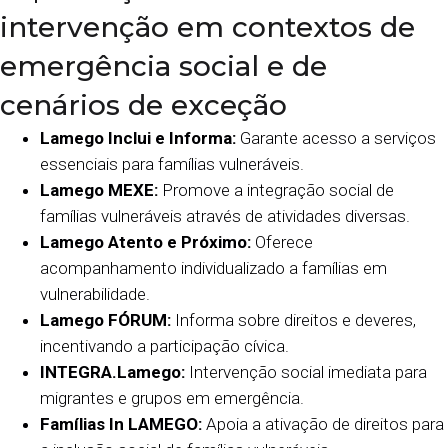
intervenção em contextos de
emergência social e de
cenários de exceção
Lamego Inclui e Informa:
Garante acesso a serviços
essenciais para famílias vulneráveis.
Lamego MEXE:
Promove a integração social de
famílias vulneráveis através de atividades diversas.
Lamego Atento e Próximo:
Oferece
acompanhamento individualizado a famílias em
vulnerabilidade.
Lamego FÓRUM:
Informa sobre direitos e deveres,
incentivando a participação cívica.
INTEGRA.Lamego:
Intervenção social imediata para
migrantes e grupos em emergência.
Famílias In LAMEGO:
Apoia a ativação de direitos para