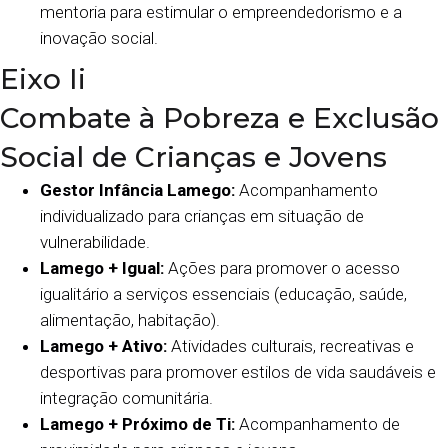
mentoria para estimular o empreendedorismo e a
inovação social.
Eixo Ii
Combate à Pobreza e Exclusão
Social de Crianças e Jovens
Gestor Infância Lamego:
Acompanhamento
individualizado para crianças em situação de
vulnerabilidade.
Lamego + Igual:
Ações para promover o acesso
igualitário a serviços essenciais (educação, saúde,
alimentação, habitação).
Lamego + Ativo:
Atividades culturais, recreativas e
desportivas para promover estilos de vida saudáveis e
integração comunitária.
Lamego + Próximo de Ti:
Acompanhamento de