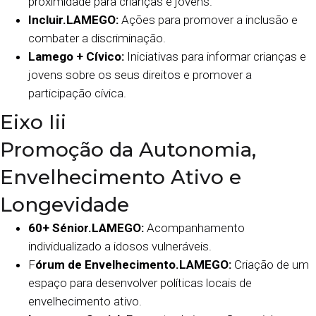
proximidade para crianças e jovens.
Incluir.LAMEGO:
Ações para promover a inclusão e
combater a discriminação.
Lamego + Cívico:
Iniciativas para informar crianças e
jovens sobre os seus direitos e promover a
participação cívica.
Eixo Iii
Promoção da Autonomia,
Envelhecimento Ativo e
Longevidade
60+ Sénior.LAMEGO:
Acompanhamento
individualizado a idosos vulneráveis.
F
órum de Envelhecimento.LAMEGO:
Criação de um
espaço para desenvolver políticas locais de
envelhecimento ativo.