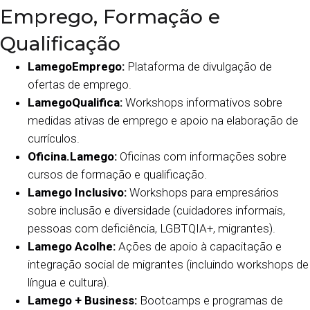
Emprego, Formação e
Qualificação
LamegoEmprego:
Plataforma de divulgação de
ofertas de emprego.
LamegoQualifica:
Workshops informativos sobre
medidas ativas de emprego e apoio na elaboração de
currículos.
Oficina.Lamego:
Oficinas com informações sobre
cursos de formação e qualificação.
Lamego Inclusivo:
Workshops para empresários
sobre inclusão e diversidade (cuidadores informais,
pessoas com deficiência, LGBTQIA+, migrantes).
Lamego Acolhe:
Ações de apoio à capacitação e
integração social de migrantes (incluindo workshops de
língua e cultura).
Lamego + Business:
Bootcamps e programas de