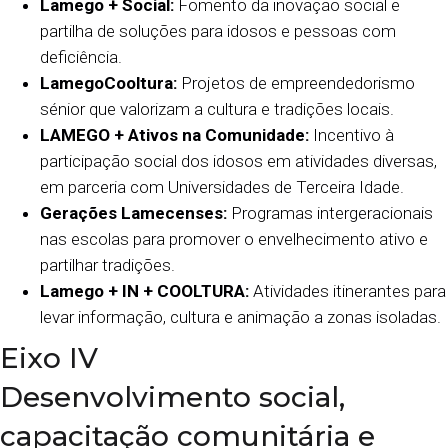
Lamego + Social:
Fomento da inovação social e
partilha de soluções para idosos e pessoas com
deficiência.
LamegoCooltura:
Projetos de empreendedorismo
sénior que valorizam a cultura e tradições locais.
LAMEGO + Ativos na Comunidade:
Incentivo à
participação social dos idosos em atividades diversas,
em parceria com Universidades de Terceira Idade.
Gerações Lamecenses:
Programas intergeracionais
nas escolas para promover o envelhecimento ativo e
partilhar tradições.
Lamego + IN + COOLTURA:
Atividades itinerantes para
levar informação, cultura e animação a zonas isoladas.
Eixo IV
Desenvolvimento social,
capacitação comunitária e