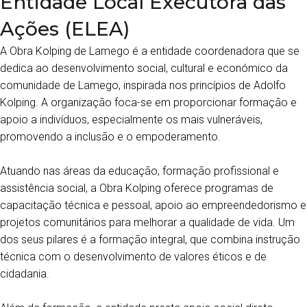
Entidade Local Executora das
Ações (ELEA)
A Obra Kolping de Lamego é a entidade coordenadora que se
dedica ao desenvolvimento social, cultural e económico da
comunidade de Lamego, inspirada nos princípios de Adolfo
Kolping. A organização foca-se em proporcionar formação e
apoio a indivíduos, especialmente os mais vulneráveis,
promovendo a inclusão e o empoderamento.
Atuando nas áreas da educação, formação profissional e
assistência social, a Obra Kolping oferece programas de
capacitação técnica e pessoal, apoio ao empreendedorismo e
projetos comunitários para melhorar a qualidade de vida. Um
dos seus pilares é a formação integral, que combina instrução
técnica com o desenvolvimento de valores éticos e de
cidadania.