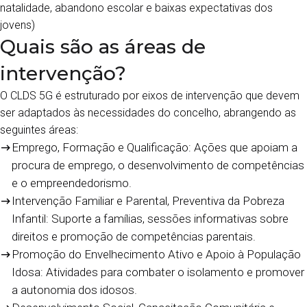
natalidade, abandono escolar e baixas expectativas dos
jovens)
Quais são as áreas de
intervenção?
O CLDS 5G é estruturado por eixos de intervenção que devem
ser adaptados às necessidades do concelho, abrangendo as
seguintes áreas:
Emprego, Formação e Qualificação: Ações que apoiam a
procura de emprego, o desenvolvimento de competências
e o empreendedorismo.
Intervenção Familiar e Parental, Preventiva da Pobreza
Infantil: Suporte a famílias, sessões informativas sobre
direitos e promoção de competências parentais.
Promoção do Envelhecimento Ativo e Apoio à População
Idosa: Atividades para combater o isolamento e promover
a autonomia dos idosos.