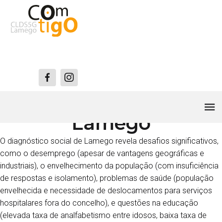
Contexto Social de
Lamego
O diagnóstico social de Lamego revela desafios significativos,
como o desemprego (apesar de vantagens geográficas e
industriais), o envelhecimento da população (com insuficiência
de respostas e isolamento), problemas de saúde (população
envelhecida e necessidade de deslocamentos para serviços
hospitalares fora do concelho), e questões na educação
(elevada taxa de analfabetismo entre idosos, baixa taxa de