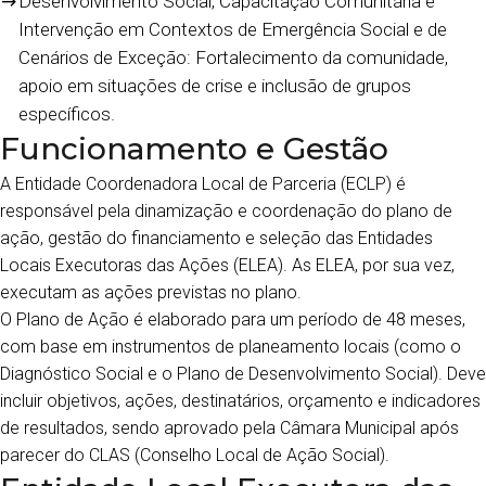
Desenvolvimento Social, Capacitação Comunitária e
Intervenção em Contextos de Emergência Social e de
Cenários de Exceção: Fortalecimento da comunidade,
apoio em situações de crise e inclusão de grupos
específicos.
Funcionamento e Gestão
A Entidade Coordenadora Local de Parceria (ECLP) é
responsável pela dinamização e coordenação do plano de
ação, gestão do financiamento e seleção das Entidades
Locais Executoras das Ações (ELEA). As ELEA, por sua vez,
executam as ações previstas no plano.
O Plano de Ação é elaborado para um período de 48 meses,
com base em instrumentos de planeamento locais (como o
Diagnóstico Social e o Plano de Desenvolvimento Social). Deve
incluir objetivos, ações, destinatários, orçamento e indicadores
de resultados, sendo aprovado pela Câmara Municipal após
parecer do CLAS (Conselho Local de Ação Social).