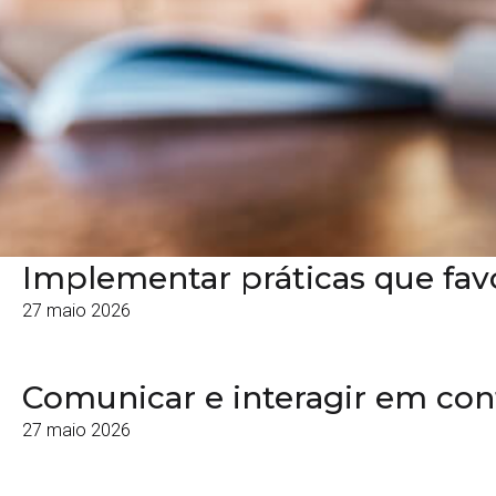
Implementar práticas que fav
27 maio 2026
Comunicar e interagir em cont
27 maio 2026