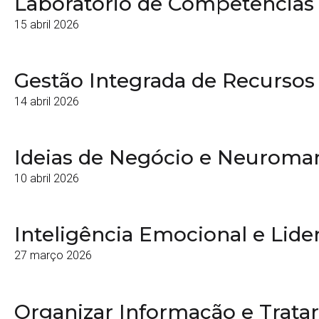
Laboratório de Competências 
15 abril 2026
Gestão Integrada de Recurso
14 abril 2026
Ideias de Negócio e Neuroma
10 abril 2026
Inteligência Emocional e Lide
27 março 2026
Organizar Informação e Trata