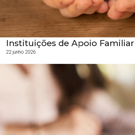
Instituições de Apoio Familia
22 junho 2026