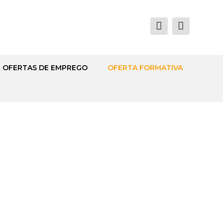
OFERTAS DE EMPREGO
OFERTA FORMATIVA