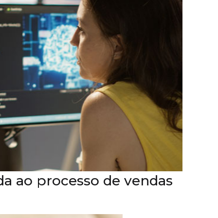
ada ao processo de vendas