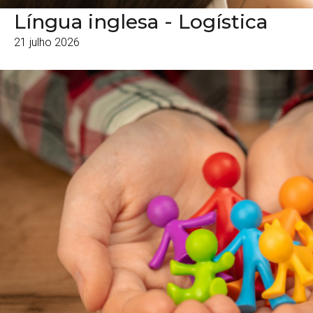
Língua inglesa - Logística
21 julho 2026