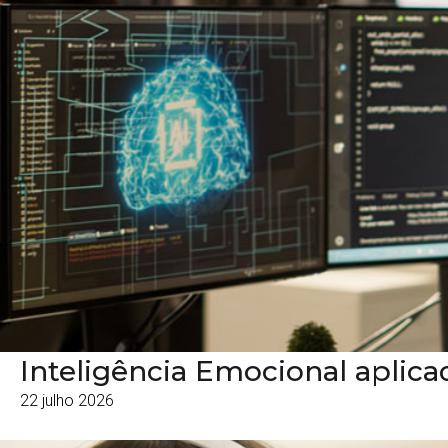
Inteligência Emocional aplic
22 julho 2026