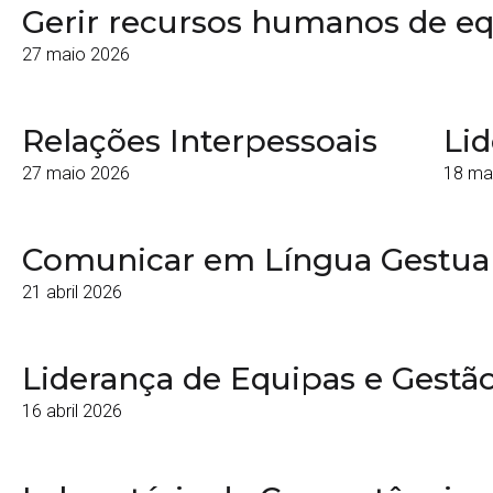
Gerir recursos humanos de eq
27 maio 2026
Relações Interpessoais
Lid
27 maio 2026
18 ma
Comunicar em Língua Gestua
21 abril 2026
Liderança de Equipas e Gest
16 abril 2026