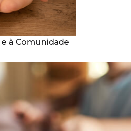
r e à Comunidade