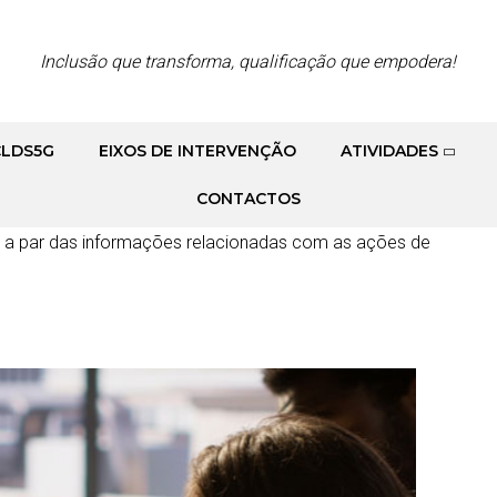
Inclusão que transforma, qualificação que empodera!
CLDS5G
EIXOS DE INTERVENÇÃO
ATIVIDADES
ormativa
CONTACTOS
ue a par das informações relacionadas com as ações de