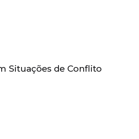
em Situações de Conflito