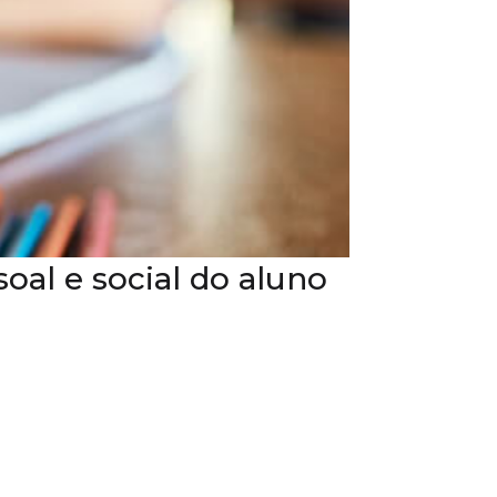
al e social do aluno