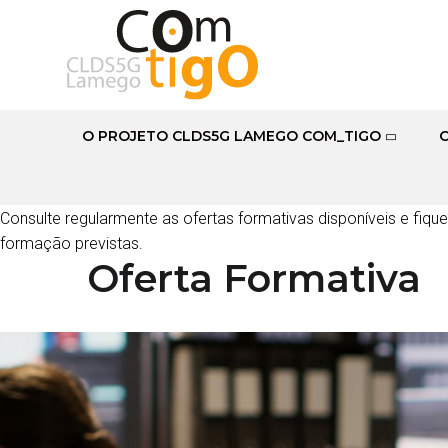
O PROJETO CLDS5G LAMEGO COM_TIGO
Oferta F
Consulte regularmente as ofertas formativas disponíveis e fiq
formação previstas.
Oferta Formativa