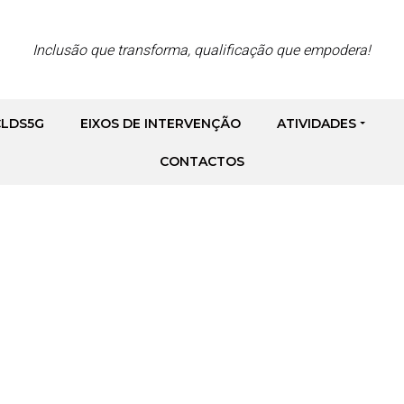
Inclusão que transforma, qualificação que empodera!
CLDS5G
EIXOS DE INTERVENÇÃO
ATIVIDADES
nforma
CONTACTOS