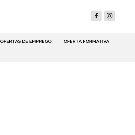
OFERTAS DE EMPREGO
OFERTA FORMATIVA